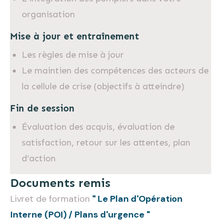
organisation
Mise à jour et entraînement
Les règles de mise à jour
Le maintien des compétences des acteurs de
la cellule de crise (objectifs à atteindre)
Fin de session
Évaluation des acquis, évaluation de
satisfaction, retour sur les attentes, plan
d’action
Documents remis
Livret de formation
" Le Plan d'Opération
Interne (POI) / Plans d'urgence "