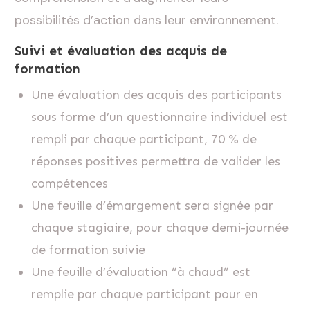
possibilités d’action dans leur environnement.
Suivi et évaluation des acquis de
formation
Une évaluation des acquis des participants
sous forme d’un questionnaire individuel est
rempli par chaque participant, 70 % de
réponses positives permettra de valider les
compétences
Une feuille d’émargement sera signée par
chaque stagiaire, pour chaque demi-journée
de formation suivie
Une feuille d’évaluation “à chaud” est
remplie par chaque participant pour en