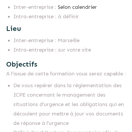
Inter-entreprise :
Selon calendrier
Intra-entreprise : à définir
Lieu
Inter-entreprise : Marseille
Intra-entreprise : sur votre site
Objectifs
A l’issue de cette formation vous serez capable :
De vous repérer dans la réglementation des
ICPE concernant le management des
situations d’urgence et les obligations qui en
découlent pour mettre à jour vos documents
de réponse à l’urgence