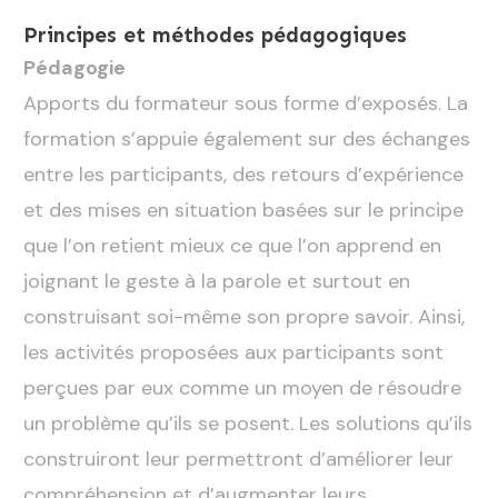
Principes et méthodes pédagogiques
Pédagogie
Apports du formateur sous forme d’exposés. La
formation s’appuie également sur des échanges
entre les participants, des retours d’expérience
et des mises en situation basées sur le principe
que l’on retient mieux ce que l’on apprend en
joignant le geste à la parole et surtout en
construisant soi-même son propre savoir. Ainsi,
les activités proposées aux participants sont
perçues par eux comme un moyen de résoudre
un problème qu’ils se posent. Les solutions qu’ils
construiront leur permettront d’améliorer leur
compréhension et d’augmenter leurs