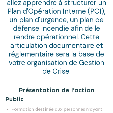
allez apprendre à structurer un
Plan d'Opération Interne (POI),
un plan d'urgence, un plan de
défense incendie afin de le
rendre opérationnel. Cette
articulation documentaire et
réglementaire sera la base de
votre organisation de
Gestion
de Crise
.
Présentation de l’action
Public
Formation destinée aux personnes n’ayant