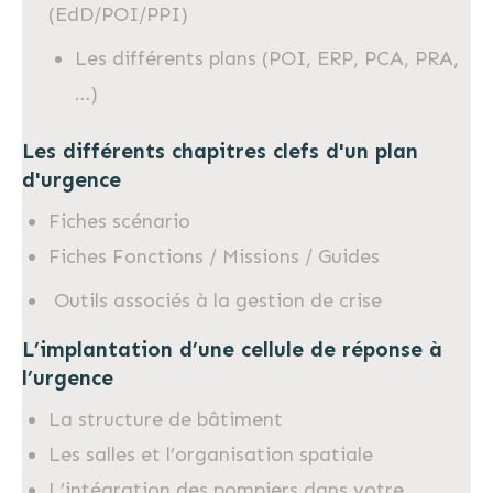
(EdD/POI/PPI)
Les différents plans (POI, ERP, PCA, PRA,
…)
Les différents chapitres clefs d'un plan
d'urgence
Fiches scénario
Fiches Fonctions / Missions / Guides
Outils associés à la gestion de crise
L’implantation d’une cellule de réponse à
l’urgence
La structure de bâtiment
Les salles et l’organisation spatiale
L’intégration des pompiers dans votre