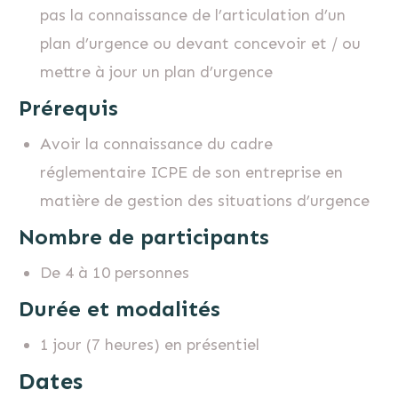
pas la connaissance de l’articulation d’un
plan d’urgence ou devant concevoir et / ou
mettre à jour un plan d’urgence
Prérequis
Avoir la connaissance du cadre
réglementaire ICPE de son entreprise en
matière de gestion des situations d’urgence
Nombre de participants
De 4 à 10 personnes
Durée et modalités
1 jour (7 heures) en présentiel
Dates