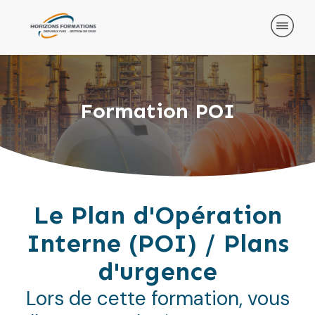
Formation POI
Le Plan d'Opération
Inte
rne (POI) / Plans
d'urgence
Lors de cette formation, vous