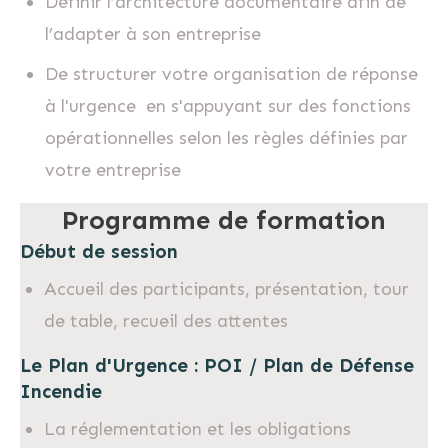
Définir l’architecture documentaire afin de
l’adapter à son entreprise
De structurer votre organisation de réponse
à l'urgence en s'appuyant sur des fonctions
opérationnelles selon les règles définies par
votre entreprise
Programme de formation
Début de session
Accueil des participants, présentation, tour
de table, recueil des attentes
Le Plan d'Urgence : POI / Plan de Défense
Incendie
La réglementation et les obligations