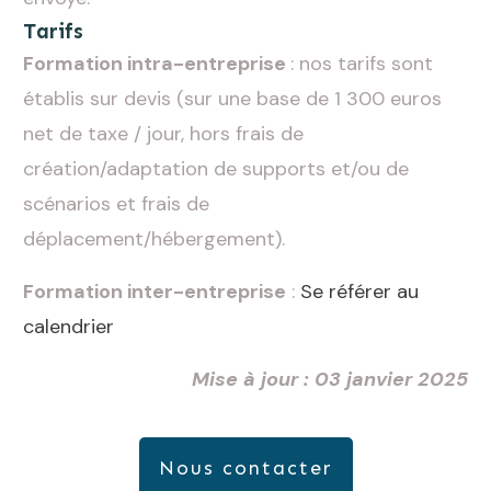
Tarifs
Formation intra-entrepris
e
: nos tarifs sont
établis sur devis (sur une base de 1 300 euros
net de taxe / jour, hors frais de
création/adaptation de supports et/ou de
scénarios et frais de
déplacement/hébergement).
Formation inter-entreprise
:
Se référer au
calendrier
Mise à jour : 03 janvier 2025
Nous contacter